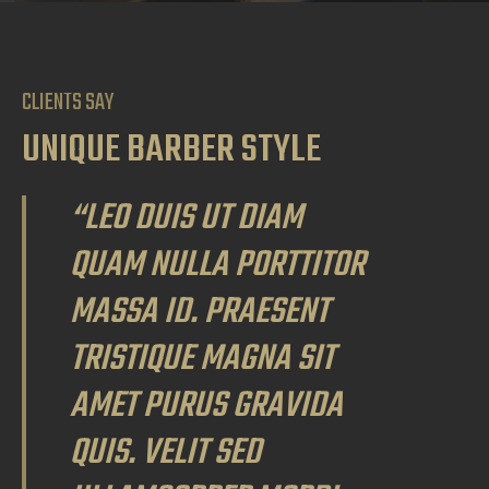
CLIENTS SAY
UNIQUE BARBER STYLE
“LEO DUIS UT DIAM
QUAM NULLA PORTTITOR
MASSA ID. PRAESENT
TRISTIQUE MAGNA SIT
AMET PURUS GRAVIDA
QUIS. VELIT SED