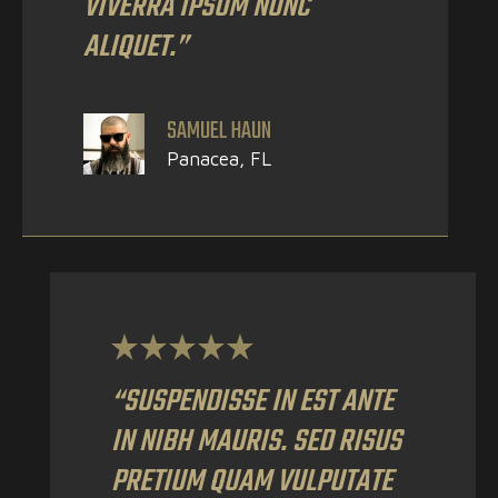
VIVERRA IPSUM NUNC
ALIQUET.”
SAMUEL HAUN
Panacea, FL
“SUSPENDISSE IN EST ANTE
IN NIBH MAURIS. SED RISUS
PRETIUM QUAM VULPUTATE